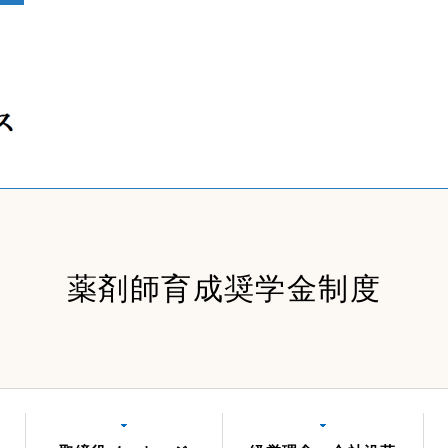
薬剤師育成奨学金制度