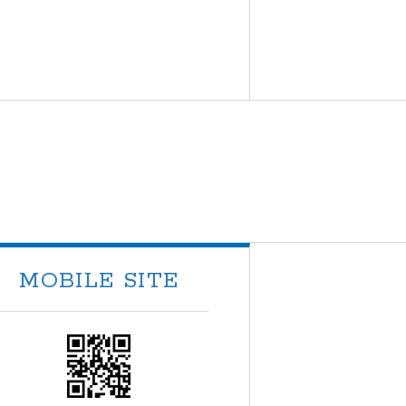
MOBILE SITE