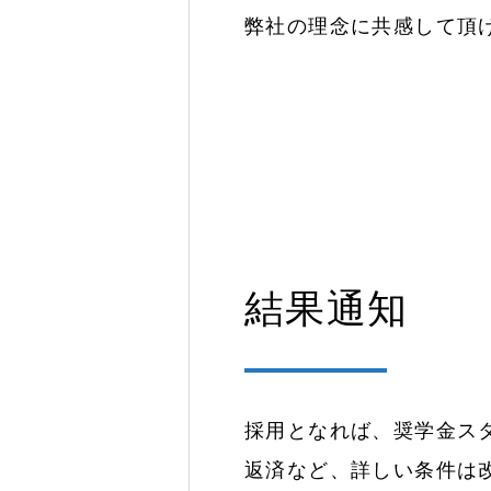
弊社の理念に共感して頂
結果通知
採用となれば、奨学金ス
返済など、詳しい条件は