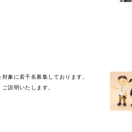
を対象に若干名募集しております。
くご説明いたします。