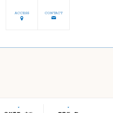
ACCESS
CONTACT