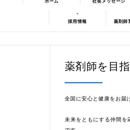
ホーム
社長メッセージ
採用情報
薬剤師
薬剤師を目
全国に安心と健康をお届
未来をともにする仲間を