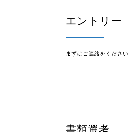
エントリー
まずはご連絡をください
書類選考