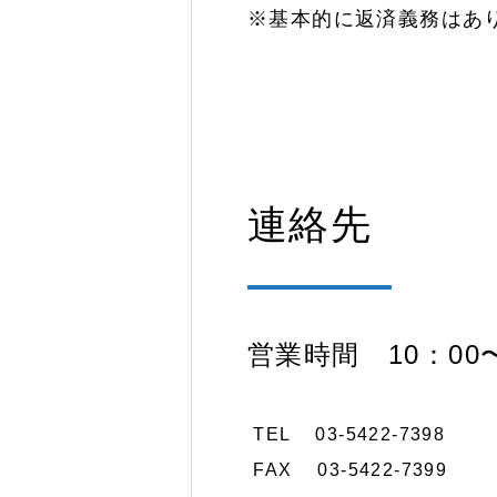
※基本的に返済義務はあ
連絡先
営業時間 10：00〜
TEL 03-5422-7398
FAX 03-5422-7399