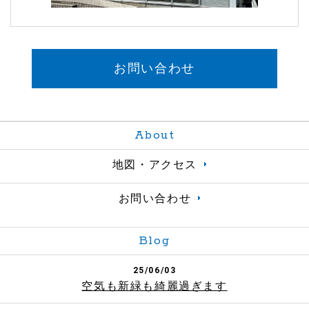
お問い合わせ
About
地図・アクセス
お問い合わせ
Blog
25/06/03
空気も新緑も綺麗過ぎます